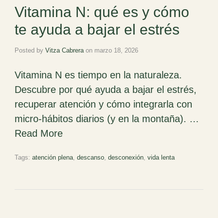
Vitamina N: qué es y cómo
te ayuda a bajar el estrés
Posted by
Vitza Cabrera
on
marzo 18, 2026
Vitamina N es tiempo en la naturaleza.
Descubre por qué ayuda a bajar el estrés,
recuperar atención y cómo integrarla con
micro-hábitos diarios (y en la montaña). …
Read More
Tags:
atención plena
,
descanso
,
desconexión
,
vida lenta