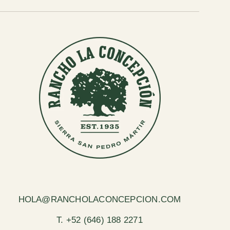
HOLA@RANCHOLACONCEPCION.COM
T. +52 (646) 188 2271