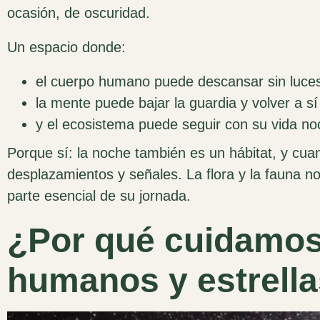
ocasión, de oscuridad.
Un espacio donde:
el cuerpo humano puede descansar sin luces
la mente puede bajar la guardia y volver a s
y el ecosistema puede seguir con su vida noc
Porque sí: la noche también es un hábitat, y cuand
desplazamientos y señales. La flora y la fauna 
parte esencial de su jornada.
¿
Por qué cuidamos
humanos y estrella