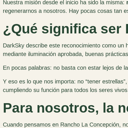
Nuestra misión desde el inicio ha sido la misma:
regenerarnos a nosotros. Hay pocas cosas tan e
¿Qué significa se
DarkSky describe este reconocimiento como un h
mediante iluminación aprobada, buenas prácticas 
En pocas palabras: no basta con estar lejos de l
Y eso es lo que nos importa: no “tener estrellas”,
cumpliendo su función para todos los seres vivos
Para nosotros, la 
Cuando pensamos en Rancho La Concepción, no 