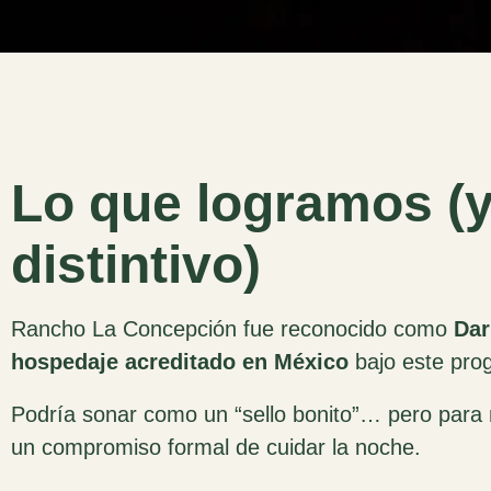
Lo que logramos (y
distintivo)
Rancho La Concepción fue reconocido como
Dar
hospedaje acreditado en México
bajo este pro
Podría sonar como un “sello bonito”… pero para n
un compromiso formal de cuidar la noche.