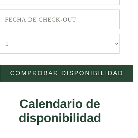
Calendario de
disponibilidad