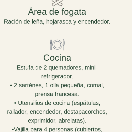
Área de fogata
Ración de leña, hojarasca y encendedor.
Cocina
Estufa de 2 quemadores, mini-
refrigerador.
• 2 sarténes, 1 olla pequeña, comal,
prensa francesa.
• Utensilios de cocina (espátulas,
rallador, encendedor, destapacorchos,
exprimidor, abrelatas).
•Vajilla para 4 personas (cubiertos,