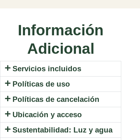
Información
Adicional
Servicios incluidos
Políticas de uso
Políticas de cancelación
Ubicación y acceso
Sustentabilidad: Luz y agua