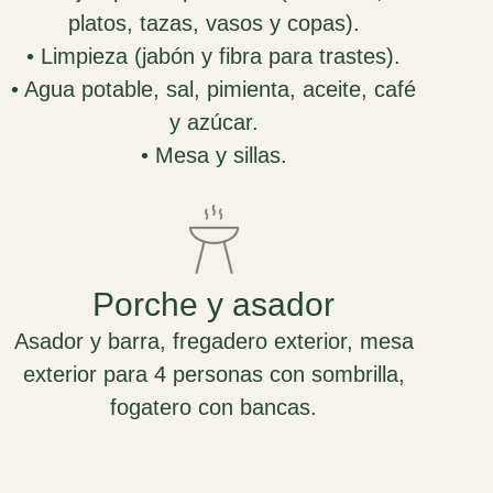
platos, tazas, vasos y copas).
• Limpieza (jabón y fibra para trastes).
• Agua potable, sal, pimienta, aceite, café
y azúcar.
• Mesa y sillas.
Porche y asador
Asador y barra, fregadero exterior, mesa
exterior para 4 personas con sombrilla,
fogatero con bancas.