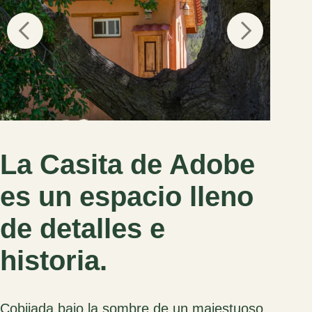
La Casita de Adobe
es un espacio lleno
de detalles e
historia.
Cobijada bajo la sombre de un majestuoso