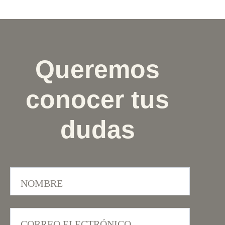
Queremos
conocer tus
dudas