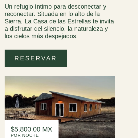
Un refugio íntimo para desconectar y
reconectar. Situada en lo alto de la
Sierra, La Casa de las Estrellas te invita
a disfrutar del silencio, la naturaleza y
los cielos más despejados.
RESERVAR
$5,800.00 MX