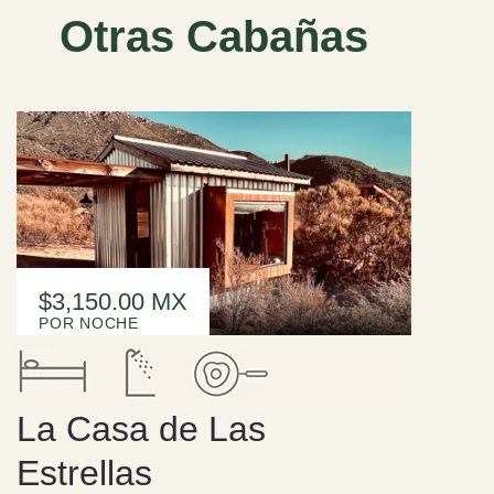
Otras Cabañas
$3,150.00 MX
La Casa de Las
Estrellas