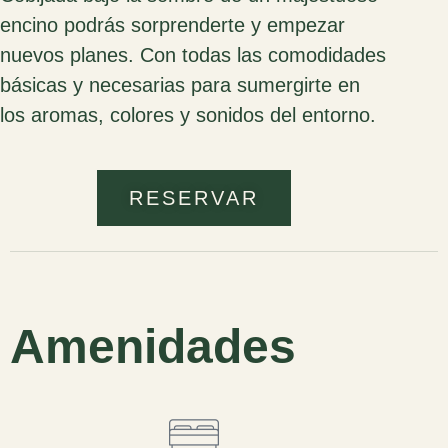
encino podrás sorprenderte y empezar
nuevos planes. Con todas las comodidades
básicas y necesarias para sumergirte en
los aromas, colores y sonidos del entorno.
RESERVAR
Amenidades