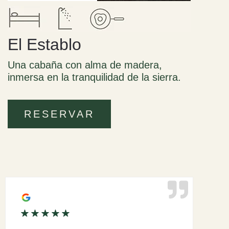
El Establo
Una cabaña con alma de madera,
inmersa en la tranquilidad de la sierra.
RESERVAR