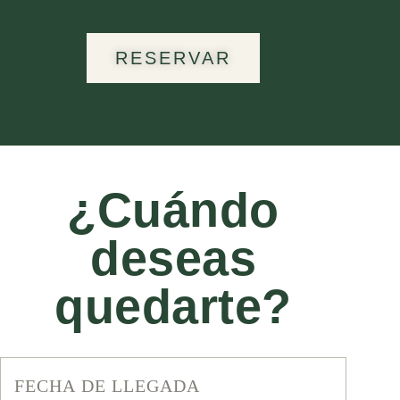
RESERVAR
¿Cuándo
deseas
quedarte?