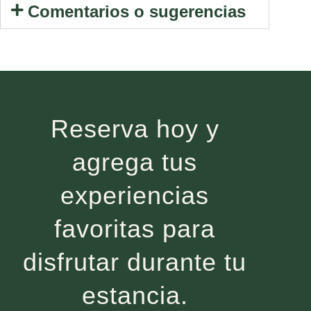
Comentarios o sugerencias
Reserva hoy y
agrega tus
experiencias
favoritas para
disfrutar durante tu
estancia.