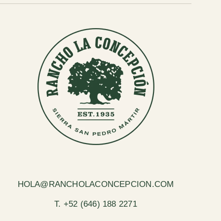
HOLA@RANCHOLACONCEPCION.COM
T. +52 (646) 188 2271