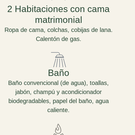
2 Habitaciones con cama
matrimonial
Ropa de cama, colchas, cobijas de lana.
Calentón de gas.
Baño
Baño convencional (de agua), toallas,
jabón, champú y acondicionador
biodegradables, papel del baño, agua
caliente.