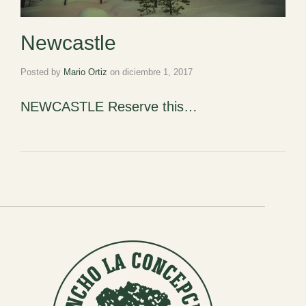
Newcastle
Posted by
Mario Ortiz
on
diciembre 1, 2017
NEWCASTLE Reserve this…