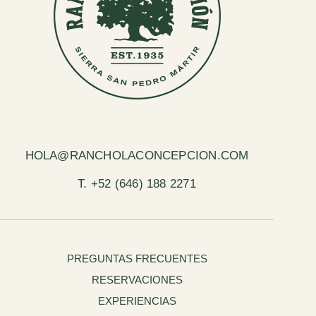
HOLA@RANCHOLACONCEPCION.COM
T. +52 (646) 188 2271
PREGUNTAS FRECUENTES
RESERVACIONES
EXPERIENCIAS