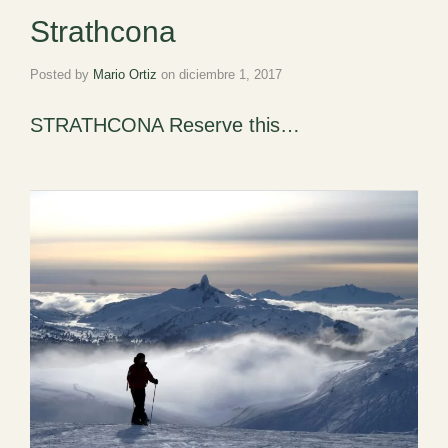
Strathcona
Posted by
Mario Ortiz
on
diciembre 1, 2017
STRATHCONA Reserve this…