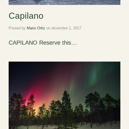
Capilano
Posted by
Mario Ortiz
on
diciembre 1, 2017
CAPILANO Reserve this…