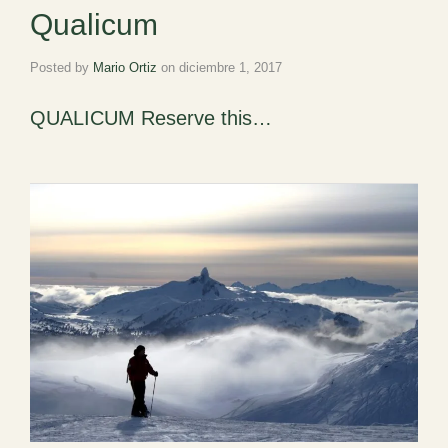
Qualicum
Posted by
Mario Ortiz
on
diciembre 1, 2017
QUALICUM Reserve this…