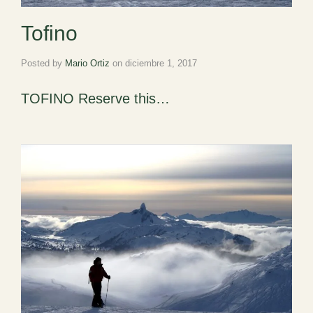
Tofino
Posted by
Mario Ortiz
on
diciembre 1, 2017
TOFINO Reserve this…