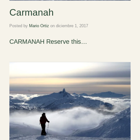
Carmanah
Posted by
Mario Ortiz
on
diciembre 1, 2017
CARMANAH Reserve this…